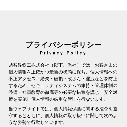
プライバシーポリシー
Privacy Policy
越智昇鉄工株式会社（以下、当社）では、お客さまの
個人情報を正確かつ最新の状態に保ち、個人情報への
不正アクセス・紛失・破損・改ざん・漏洩などを防止
するため、セキュリティシステムの維持・管理体制の
整備・社員教育の徹底等の必要な措置を講じ、安全対
策を実施し個人情報の厳重な管理を行ないます。
当ウェブサイトでは、個人情報保護に関する法令を遵
守するとともに、個人情報の取り扱いに関して次のよ
うな姿勢で行動しています。