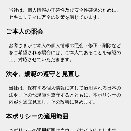
当社は、個人情報の正確性及び安全性確保のために、
セキュリティに万全の対策を講じています。
ご本人の照会
お客さまがご本人の個人情報の照会・修正・削除など
をご希望される場合には、ご本人であることを確認の
上、対応させていただきます。
法令、規範の遵守と見直し
当社は、保有する個人情報に関して適用される日本の
法令、その他規範を遵守するとともに、本ポリシーの
内容を適宜見直し、その改善に努めます。
本ポリシーの適用範囲
本ポリシーの適用範囲は当ウェブサイト内とします。