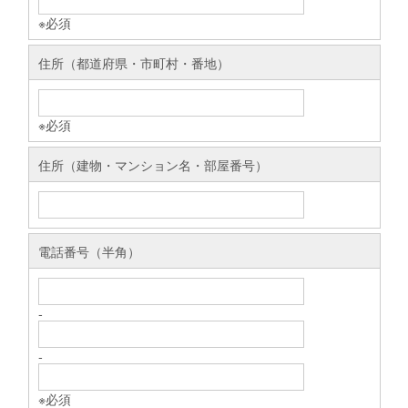
※必須
住所（都道府県・市町村・番地）
※必須
住所（建物・マンション名・部屋番号）
電話番号（半角）
-
-
※必須