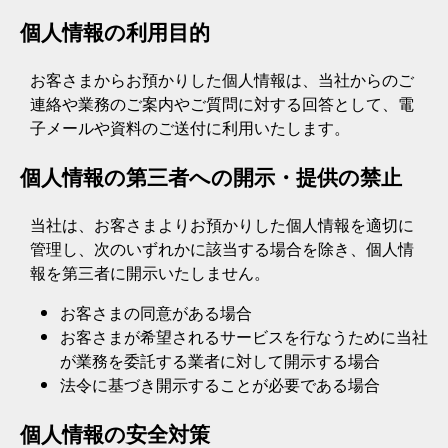
個人情報の利用目的
お客さまからお預かりした個人情報は、当社からのご
連絡や業務のご案内やご質問に対する回答として、電
子メールや資料のご送付に利用いたします。
個人情報の第三者への開示・提供の禁止
当社は、お客さまよりお預かりした個人情報を適切に
管理し、次のいずれかに該当する場合を除き、個人情
報を第三者に開示いたしません。
お客さまの同意がある場合
お客さまが希望されるサービスを行なうために当社
が業務を委託する業者に対して開示する場合
法令に基づき開示することが必要である場合
個人情報の安全対策