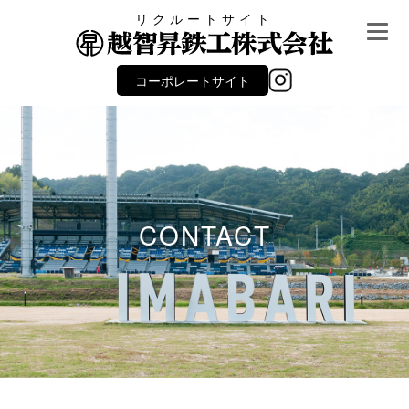
リクルートサイト
コーポレートサイト
CONTACT