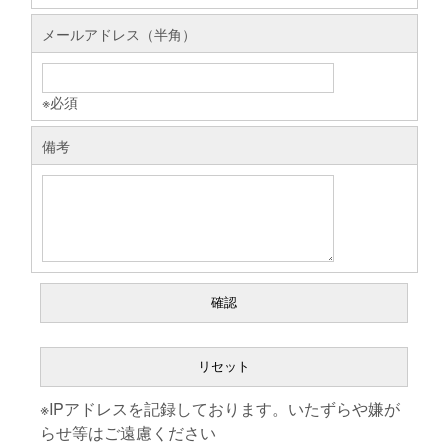
メールアドレス（半角）
※必須
備考
※IPアドレスを記録しております。いたずらや嫌が
らせ等はご遠慮ください