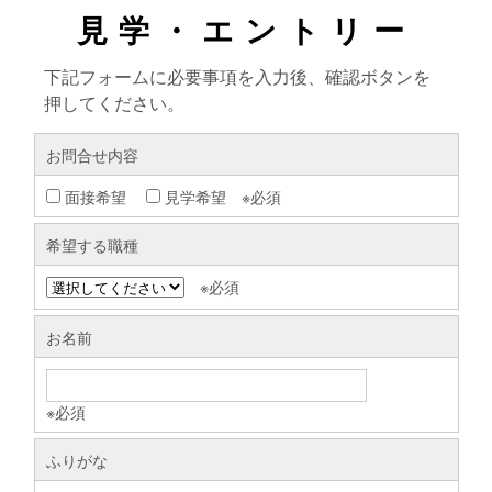
見学・エントリー
下記フォームに必要事項を入力後、確認ボタンを
押してください。
お問合せ内容
面接希望
見学希望 ※必須
希望する職種
※必須
お名前
※必須
ふりがな