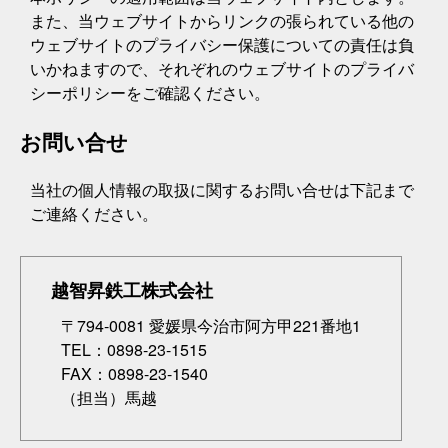
また、当ウェブサイトからリンクの張られている他の
ウェブサイトのプライバシー保護についての責任は負
いかねますので、それぞれのウェブサイトのプライバ
シーポリシーをご確認ください。
お問い合せ
当社の個人情報の取扱に関するお問い合せは下記まで
ご連絡ください。
越智昇鉄工株式会社
〒794-0081 愛媛県今治市阿方甲221番地1
TEL：0898-23-1515
FAX：0898-23-1540
（担当）馬越